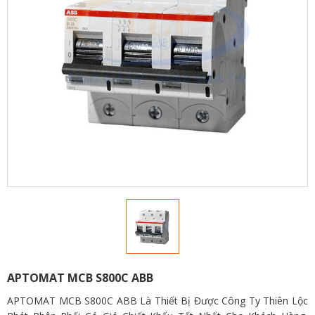
APTOMAT MCB S800C ABB
APTOMAT MCB S800C ABB Là Thiết Bị Được Công Ty Thiên Lộc