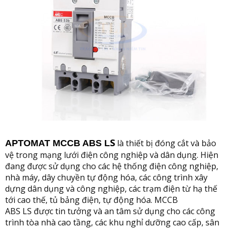
S
là thiết bị đóng cắt và bảo
APTOMAT MCC
B ABS L
vệ trong mạng lưới điện công nghiệp và dân dụng. Hiện
đang được sử dụng cho các hệ thống điện công nghiệp,
nhà máy, dây chuyền tự động hóa, các công trình xây
dựng dân dụng và công nghiệp, các trạm điện từ hạ thế
tới cao thế, tủ bảng điện, tự động hóa. MCCB
AB
S LS
được tin tưởng và an tâm sử dụng cho các công
trình tòa nhà cao tầng, các khu nghỉ dưỡng cao cấp, sân