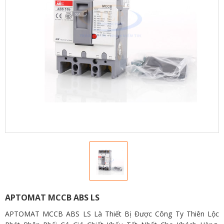
APTOMAT MCCB ABS LS
APTOMAT MCCB ABS LS Là Thiết Bị Được Công Ty Thiên Lộc