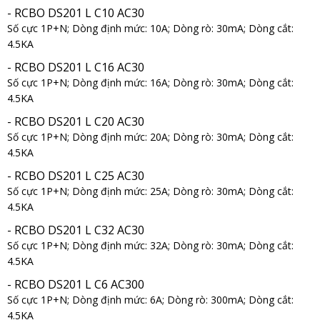
- RCBO DS201 L C10 AC30
Số cực 1P+N; Dòng định mức: 10A; Dòng rò: 30mA; Dòng cắt:
4.5KA
- RCBO DS201 L C16 AC30
Số cực 1P+N; Dòng định mức: 16A; Dòng rò: 30mA; Dòng cắt:
4.5KA
- RCBO DS201 L C20 AC30
Số cực 1P+N; Dòng định mức: 20A; Dòng rò: 30mA; Dòng cắt:
4.5KA
- RCBO DS201 L C25 AC30
Số cực 1P+N; Dòng định mức: 25A; Dòng rò: 30mA; Dòng cắt:
4.5KA
- RCBO DS201 L C32 AC30
Số cực 1P+N; Dòng định mức: 32A; Dòng rò: 30mA; Dòng cắt:
4.5KA
- RCBO DS201 L C6 AC300
Số cực 1P+N; Dòng định mức: 6A; Dòng rò: 300mA; Dòng cắt:
4.5KA