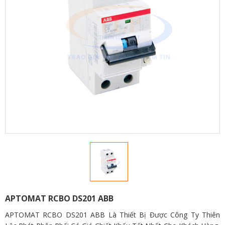
APTOMAT RCBO DS201 ABB
APTOMAT RCBO DS201 ABB Là Thiết Bị Được Công Ty Thiên