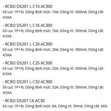
- RCBO DS201 L C10 AC300
Số cực 1P+N; Dòng định mức: 10A; Dòng rò: 300mA; Dòng cắt:
4.5KA
- RCBO DS201 L C16 AC300
Số cực 1P+N; Dòng định mức: 16A; Dòng rò: 300mA; Dòng cắt:
4.5KA
- RCBO DS201 L C20 AC300
Số cực 1P+N; Dòng định mức: 20A; Dòng rò: 300mA; Dòng cắt:
4.5KA
- RCBO DS201 L C25 AC300
Số cực 1P+N; Dòng định mức: 25A; Dòng rò: 300mA; Dòng cắt:
4.5KA
- RCBO DS201 L C32 AC300
Số cực 1P+N; Dòng định mức: 32A; Dòng rò: 300mA; Dòng cắt:
4.5KA
- RCBO DS201 C6 AC30
Số cực 1P+N; Dòng định mức: 6A; Dòng rò: 30mA; Dòng cắt: 6KA