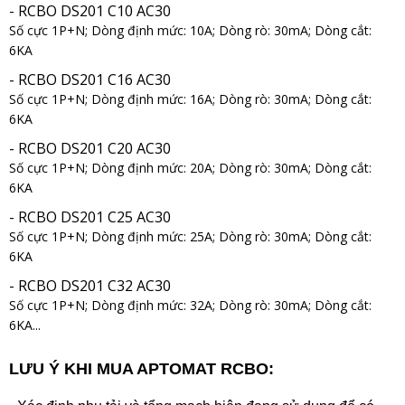
- RCBO DS201 C10 AC30
Số cực 1P+N; Dòng định mức: 10A; Dòng rò: 30mA; Dòng cắt:
6KA
- RCBO DS201 C16 AC30
Số cực 1P+N; Dòng định mức: 16A; Dòng rò: 30mA; Dòng cắt:
6KA
- RCBO DS201 C20 AC30
Số cực 1P+N; Dòng định mức: 20A; Dòng rò: 30mA; Dòng cắt:
6KA
- RCBO DS201 C25 AC30
Số cực 1P+N; Dòng định mức: 25A; Dòng rò: 30mA; Dòng cắt:
6KA
- RCBO DS201 C32 AC30
Số cực 1P+N; Dòng định mức: 32A; Dòng rò: 30mA; Dòng cắt:
6KA...
LƯU Ý KHI MUA APTOM
AT RCBO
: