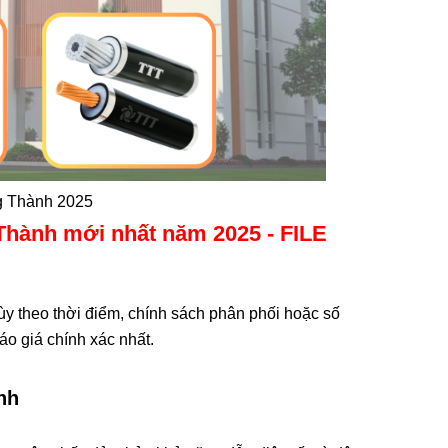
g Thành 2025
 Thành mới nhất năm 2025 - FILE
tùy theo thời điểm, chính sách phân phối hoặc số
báo giá chính xác nhất.
nh