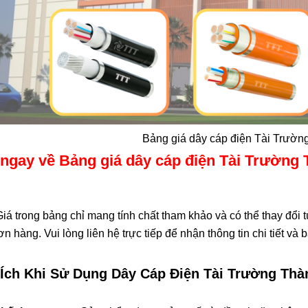
Bảng giá dây cáp điện Tài Trườn
 ngay về Bảng giá dây cáp điện Tài Trường
iá trong bảng chỉ mang tính chất tham khảo và có thể thay đổi 
n hàng. Vui lòng liên hệ trực tiếp để nhận thông tin chi tiết và 
 Ích Khi Sử Dụng Dây Cáp Điện Tài Trường Thà