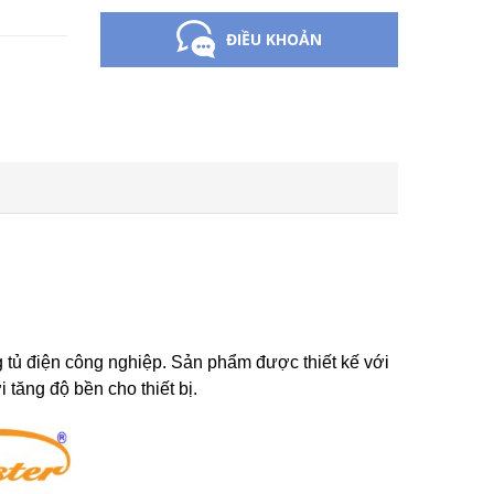
ĐIỀU KHOẢN
 tủ điện công nghiệp. Sản phẩm được thiết kế với
 tăng độ bền cho thiết bị.