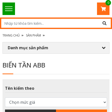
0
TRANG CHỦ
SẢN PHẨM
Danh mục sản phẩm
BIẾN TẦN ABB
Tên kiếm theo