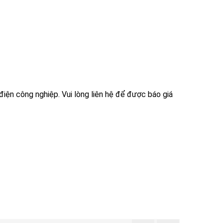
ện công nghiệp. Vui lòng liên hệ để được báo giá