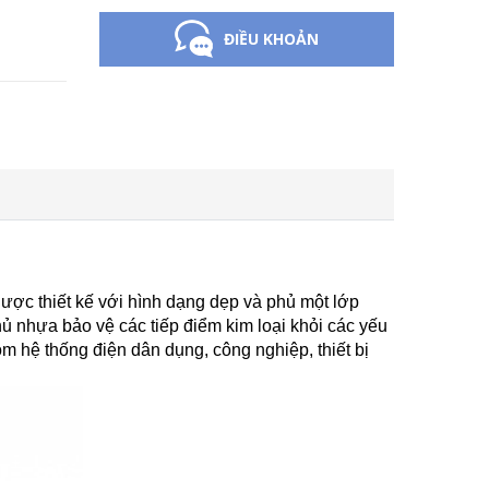
ĐIỀU KHOẢN
Được thiết kế với hình dạng dẹp và phủ một lớp
ủ nhựa bảo vệ các tiếp điểm kim loại khỏi các yếu
ồm hệ thống điện dân dụng, công nghiệp, thiết bị