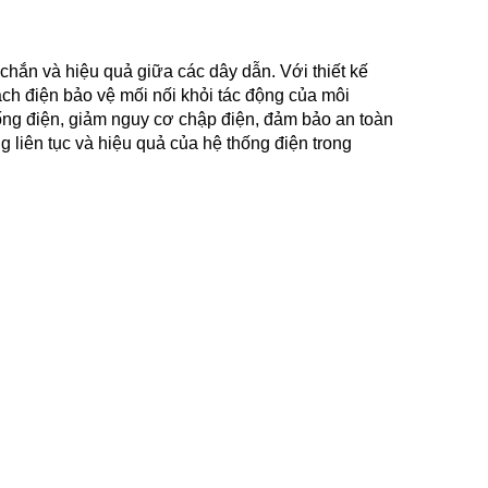
 chắn và hiệu quả giữa các dây dẫn. Với thiết kế
ách điện bảo vệ mối nối khỏi tác động của môi
hống điện, giảm nguy cơ chập điện, đảm bảo an toàn
ng liên tục và hiệu quả của hệ thống điện trong