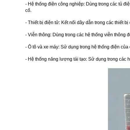
- Hệ thống điện công nghiệp: Dùng trong các tủ đi
cố.
- Thiết bị điện tử: Kết nối dây dẫn trong các thiết 
- Viễn thông: Dùng trong các hệ thống viễn thông đ
- Ô tô và xe máy: Sử dụng trong hệ thống điện của
- Hệ thống năng lượng tái tạo: Sử dụng trong các h