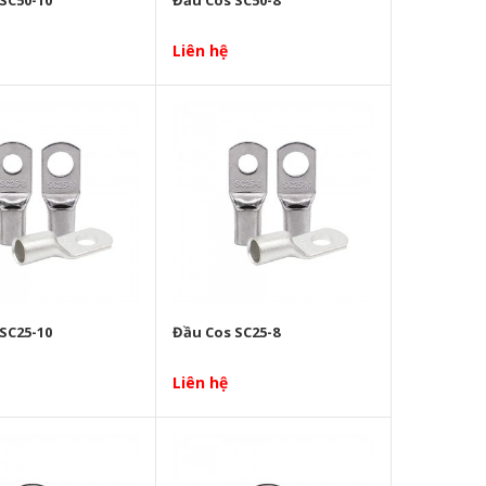
Liên hệ
SC25-10
Đầu Cos SC25-8
Liên hệ