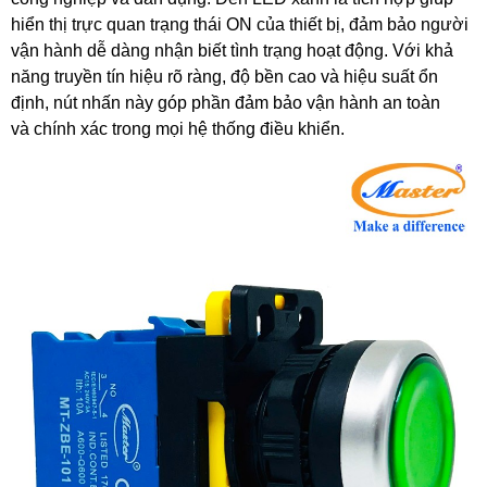
hiển thị trực quan trạng thái ON của thiết bị, đảm bảo người
vận hành dễ dàng nhận biết tình trạng hoạt động. Với khả
năng truyền tín hiệu rõ ràng, độ bền cao và hiệu suất ổn
định, nút nhấn này góp phần đảm bảo vận hành an toàn
và chính xác trong mọi hệ thống điều khiển.