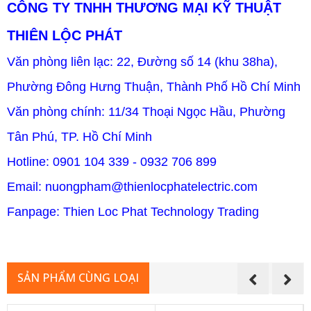
CÔNG TY TNHH THƯƠNG MẠI KỸ THUẬT
THIÊN LỘC PHÁT
Văn phòng liên lạc: 22, Đường số 14 (khu 38ha),
Phường Đông Hưng Thuận, Thành Phố Hồ Chí Minh
Văn phòng chính: 11/34 Thoại Ngọc Hầu, Phường
Tân Phú, TP. Hồ Chí Minh
Hotline: 0901 104 339 - 0932 706 899
Email: nuongpham@thienlocphatelectric.com
Fanpage: Thien Loc Phat Technology Trading
SẢN PHẨM CÙNG LOẠI