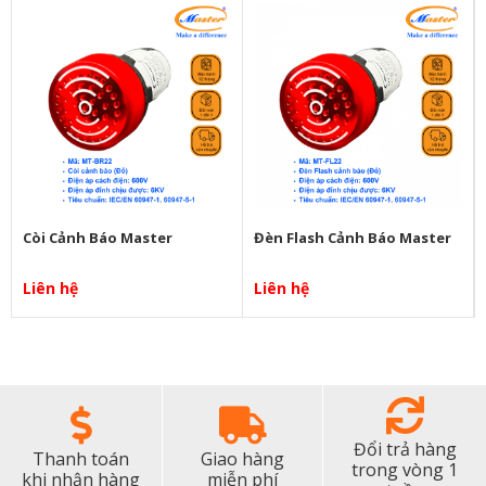
Còi Cảnh Báo Master
Đèn Flash Cảnh Báo Master
Liên hệ
Liên hệ
Đổi trả hàng
Thanh toán
Giao hàng
trong vòng 1
khi nhận hàng
miễn phí