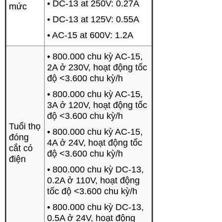
• DC-13 at 250V: 0.27A
mức
• DC-13 at 125V: 0.55A
• AC-15 at 600V: 1.2A
• 800.000 chu kỳ AC-15,
2A ở 230V, hoạt động tốc
độ <3.600 chu kỳ/h
• 800.000 chu kỳ AC-15,
3A ở 120V, hoạt động tốc
độ <3.600 chu kỳ/h
Tuổi thọ
• 800.000 chu kỳ AC-15,
đóng
4A ở 24V, hoạt động tốc
cắt có
độ <3.600 chu kỳ/h
điện
• 800.000 chu kỳ DC-13,
0.2A ở 110V, hoạt động
tốc độ <3.600 chu kỳ/h
• 800.000 chu kỳ DC-13,
0.5A ở 24V, hoạt động