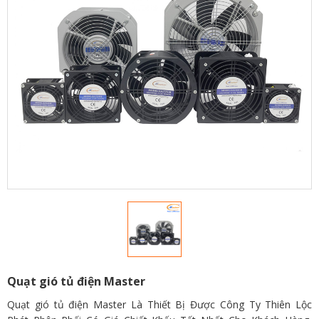
Quạt gió tủ điện Master
Quạt gió tủ điện Master Là Thiết Bị Được Công Ty Thiên Lộc