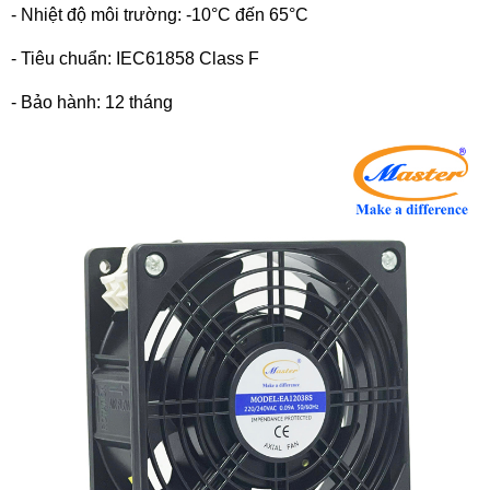
- Nhiệt độ môi trường: -10°C đến 65°C
- Tiêu chuẩn: IEC61858 Class F
- Bảo hành: 12 tháng