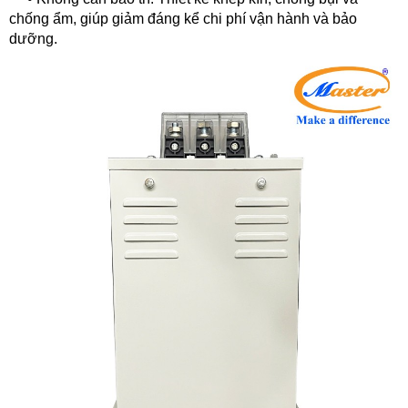
chống ẩm, giúp giảm đáng kể chi phí vận hành và bảo
dưỡng.