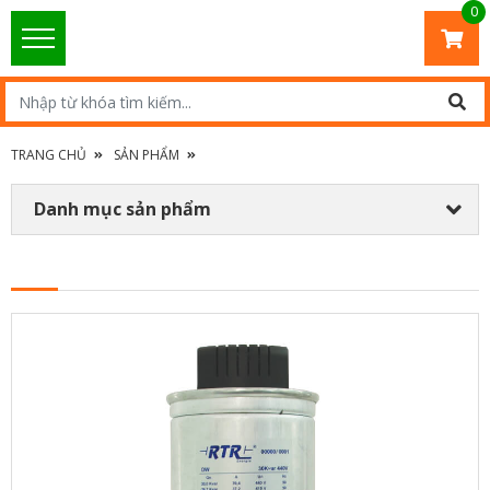
0
TRANG CHỦ
SẢN PHẨM
Danh mục sản phẩm