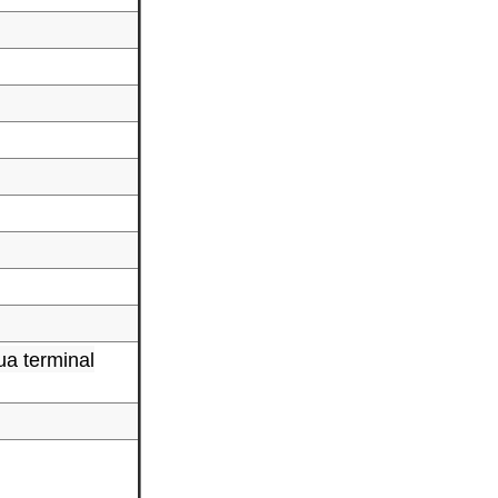
ua terminal