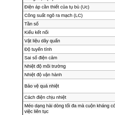
Điện áp cần thiết của tụ bù (Uc)
Công suất ngõ ra mạch (LC)
Tần số
Kiểu kết nối
Vật liệu dây quấn
Độ tuyến tính
Sai số điện cảm
Nhiệt độ môi trường
Nhiệt độ vận hành
Bảo vệ quá nhiệt
Cách điện chịu nhiệt
Méo dạng hài dòng tối đa mà cuộn kháng có
việc liên tục