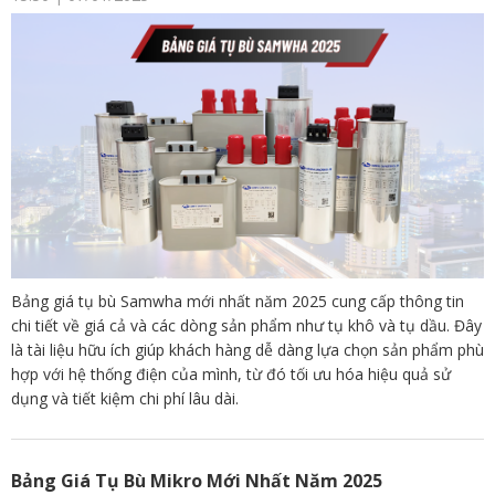
Bảng giá tụ bù Samwha mới nhất năm 2025 cung cấp thông tin
chi tiết về giá cả và các dòng sản phẩm như tụ khô và tụ dầu. Đây
là tài liệu hữu ích giúp khách hàng dễ dàng lựa chọn sản phẩm phù
hợp với hệ thống điện của mình, từ đó tối ưu hóa hiệu quả sử
dụng và tiết kiệm chi phí lâu dài.
Bảng Giá Tụ Bù Mikro Mới Nhất Năm 2025