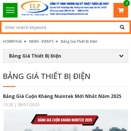
0
HOMEPAGE
NEWS - EVENTS
Bảng Giá Thiết Bị Điện
Bảng Giá Thiết Bị Điện
BẢNG GIÁ THIẾT BỊ ĐIỆN
Bảng Giá Cuộn Kháng Nuintek Mới Nhất Năm 2025
13:20 | 08/01/2025