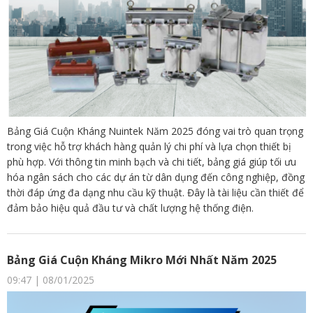
Bảng Giá Cuộn Kháng Nuintek Năm 2025 đóng vai trò quan trọng
trong việc hỗ trợ khách hàng quản lý chi phí và lựa chọn thiết bị
phù hợp. Với thông tin minh bạch và chi tiết, bảng giá giúp tối ưu
hóa ngân sách cho các dự án từ dân dụng đến công nghiệp, đồng
thời đáp ứng đa dạng nhu cầu kỹ thuật. Đây là tài liệu cần thiết để
đảm bảo hiệu quả đầu tư và chất lượng hệ thống điện.
Bảng Giá Cuộn Kháng Mikro Mới Nhất Năm 2025
09:47 | 08/01/2025