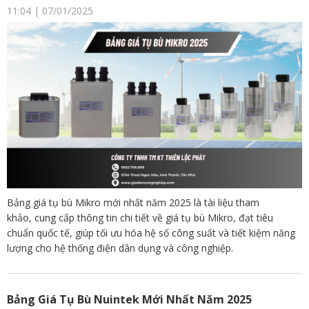
11:04 | 07/01/2025
Bảng giá tụ bù Mikro mới nhất năm 2025 là tài liệu tham
khảo, cung cấp thông tin chi tiết về giá tụ bù Mikro, đạt tiêu
chuẩn quốc tế, giúp tối ưu hóa hệ số công suất và tiết kiệm năng
lượng cho hệ thống điện dân dụng và công nghiệp.
Bảng Giá Tụ Bù Nuintek Mới Nhất Năm 2025