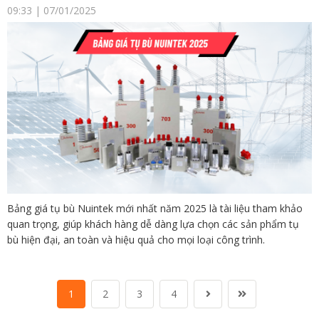
09:33 | 07/01/2025
Bảng giá tụ bù Nuintek mới nhất năm 2025 là tài liệu tham khảo
quan trọng, giúp khách hàng dễ dàng lựa chọn các sản phẩm tụ
bù hiện đại, an toàn và hiệu quả cho mọi loại công trình.
1
2
3
4