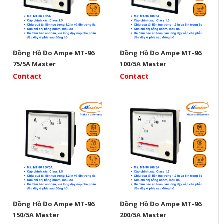
Đồng Hồ Đo Ampe MT-96
Đồng Hồ Đo Ampe MT-96
75/5A Master
100/5A Master
Contact
Contact
Đồng Hồ Đo Ampe MT-96
Đồng Hồ Đo Ampe MT-96
150/5A Master
200/5A Master