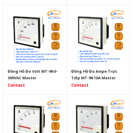
Đồng Hồ Đo Volt MT-96 0-
Đồng Hồ Đo Ampe Trực
500VAC Master
Tiếp MT-96 10A Master
Contact
Contact