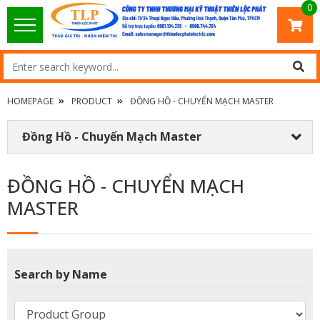
0
HOMEPAGE
PRODUCT
ĐỒNG HỒ - CHUYỂN MẠCH MASTER
Đồng Hồ - Chuyển Mạch Master
ĐỒNG HỒ - CHUYỂN MẠCH
MASTER
Search by Name