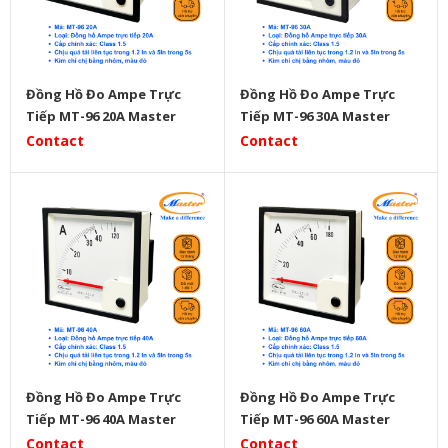
Đồng Hồ Đo Ampe Trực
Đồng Hồ Đo Ampe Trực
Tiếp MT-96 20A Master
Tiếp MT-96 30A Master
Contact
Contact
Đồng Hồ Đo Ampe Trực
Đồng Hồ Đo Ampe Trực
Tiếp MT-96 40A Master
Tiếp MT-96 60A Master
Contact
Contact