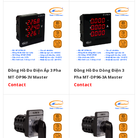
Đồng Hồ Đo Điện Áp 3 Pha
Đồng Hồ Đo Dòng Điện 3
MT-DP96-3V Master
Pha MT-DP96-3A Master
Contact
Contact