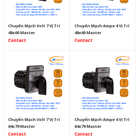
Chuyển Mạch Volt 7 Vị Trí
Chuyển Mạch Ampe 4 Vị Trí
48x60 Master
48x60 Master
Contact
Contact
Chuyển Mạch Volt 7 Vị Trí
Chuyển Mạch Ampe 4 Vị Trí
64x79 Master
64x79 Master
Contact
Contact