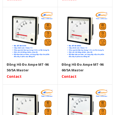
Đồng Hồ Đo Ampe MT-96
Đồng Hồ Đo Ampe MT-96
50/5A Master
60/5A Master
Contact
Contact