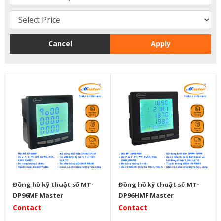
Cancel
Apply
Đồng hồ kỹ thuật số MT-
Đồng hồ kỹ thuật số MT-
DP96MF Master
DP96HMF Master
Contact
Contact