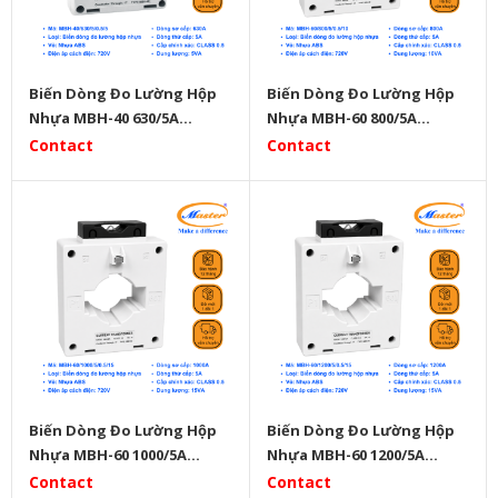
Biến Dòng Đo Lường Hộp
Biến Dòng Đo Lường Hộp
Nhựa MBH-40 630/5A
Nhựa MBH-60 800/5A
Master
Master
Contact
Contact
Biến Dòng Đo Lường Hộp
Biến Dòng Đo Lường Hộp
Nhựa MBH-60 1000/5A
Nhựa MBH-60 1200/5A
Master
Master
Contact
Contact