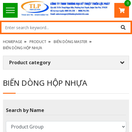
0
HOMEPAGE
PRODUCT
BIẾN DÒNG MASTER
BIẾN DÒNG HỘP NHỰA
Product category
BIẾN DÒNG HỘP NHỰA
Search by Name