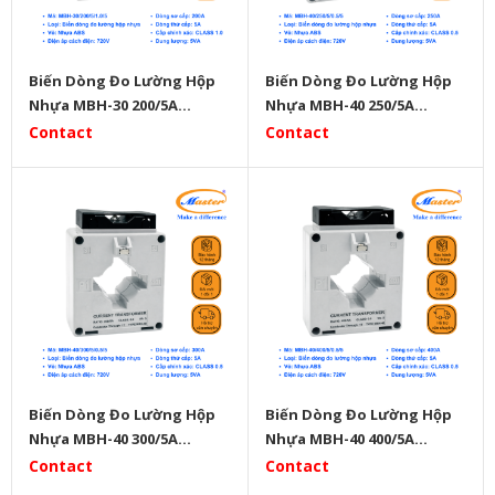
Biến Dòng Đo Lường Hộp
Biến Dòng Đo Lường Hộp
Nhựa MBH-30 200/5A
Nhựa MBH-40 250/5A
Master
Master
Contact
Contact
Biến Dòng Đo Lường Hộp
Biến Dòng Đo Lường Hộp
Nhựa MBH-40 300/5A
Nhựa MBH-40 400/5A
Master
Master
Contact
Contact