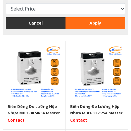
Cancel
Apply
Biến Dòng Đo Lường Hộp
Biến Dòng Đo Lường Hộp
Nhựa MBH-30 50/5A Master
Nhựa MBH-30 75/5A Master
Contact
Contact