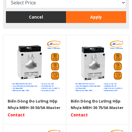
Cancel
Apply
Biến Dòng Đo Lường Hộp
Biến Dòng Đo Lường Hộp
Nhựa MBH-30 50/5A Master
Nhựa MBH-30 75/5A Master
Contact
Contact