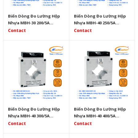
Biến Dòng Đo Lường Hộp
Biến Dòng Đo Lường Hộp
Nhựa MBH-30 200/5A
Nhựa MBH-40 250/5A
Master
Master
Contact
Contact
Biến Dòng Đo Lường Hộp
Biến Dòng Đo Lường Hộp
Nhựa MBH-40 300/5A
Nhựa MBH-40 400/5A
Master
Master
Contact
Contact