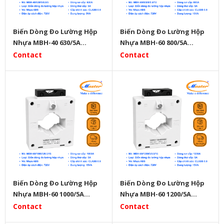
Biến Dòng Đo Lường Hộp
Biến Dòng Đo Lường Hộp
Nhựa MBH-40 630/5A
Nhựa MBH-60 800/5A
Master
Master
Contact
Contact
Biến Dòng Đo Lường Hộp
Biến Dòng Đo Lường Hộp
Nhựa MBH-60 1000/5A
Nhựa MBH-60 1200/5A
Master
Master
Contact
Contact