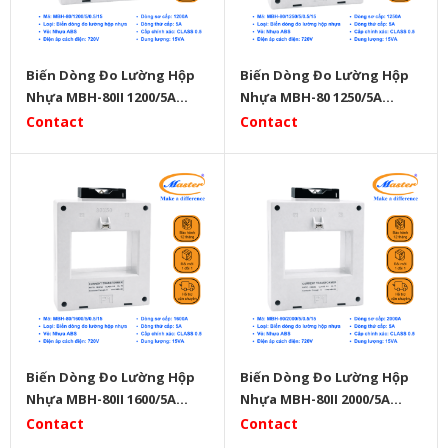
Biến Dòng Đo Lường Hộp
Biến Dòng Đo Lường Hộp
Nhựa MBH-80II 1200/5A
Nhựa MBH-80 1250/5A
Master
Master
Contact
Contact
Biến Dòng Đo Lường Hộp
Biến Dòng Đo Lường Hộp
Nhựa MBH-80II 1600/5A
Nhựa MBH-80II 2000/5A
Master
Master
Contact
Contact