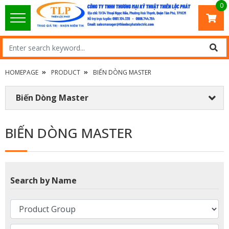
0
HOMEPAGE
PRODUCT
BIẾN DÒNG MASTER
Biến Dòng Master
BIẾN DÒNG MASTER
Search by Name