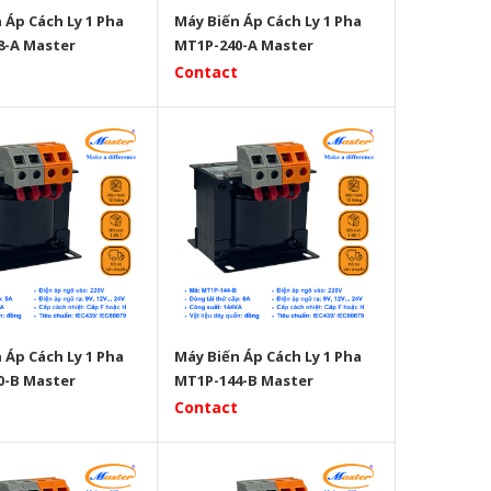
 Áp Cách Ly 1 Pha
Máy Biến Áp Cách Ly 1 Pha
8-A Master
MT1P-240-A Master
Contact
 Áp Cách Ly 1 Pha
Máy Biến Áp Cách Ly 1 Pha
0-B Master
MT1P-144-B Master
Contact