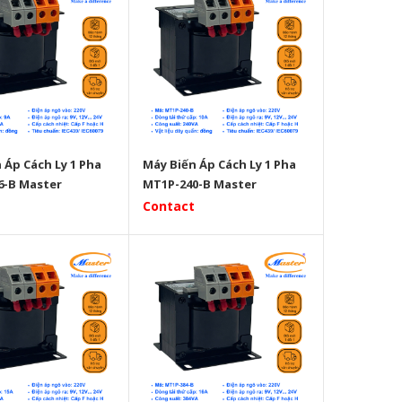
 Áp Cách Ly 1 Pha
Máy Biến Áp Cách Ly 1 Pha
6-B Master
MT1P-240-B Master
Contact