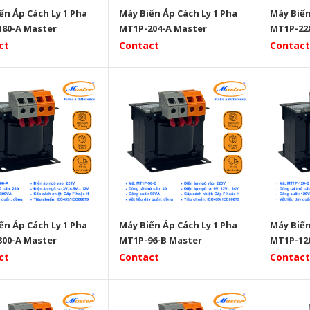
ến Áp Cách Ly 1 Pha
Máy Biến Áp Cách Ly 1 Pha
Máy Biến
80-A Master
MT1P-204-A Master
MT1P-22
ct
Contact
Contact
ến Áp Cách Ly 1 Pha
Máy Biến Áp Cách Ly 1 Pha
Máy Biến
00-A Master
MT1P-96-B Master
MT1P-12
ct
Contact
Contact