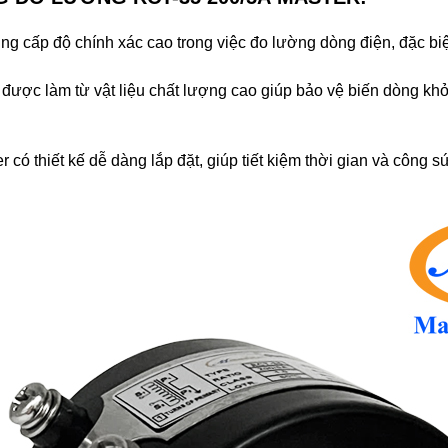
g cấp độ chính xác cao trong việc đo lường dòng điện, đặc biệ
được làm từ vật liệu
chất lượng cao giúp bảo vệ biến dòng khỏ
 có thiết kế dễ dàng lắp đặt, giúp tiết kiệm thời gian và công sức