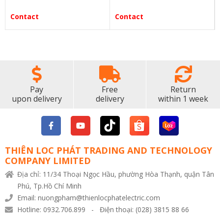
Contact
Contact
Pay
Free
Return
upon delivery
delivery
within 1 week
THIÊN LOC PHÁT TRADING AND TECHNOLOGY
COMPANY LIMITED
Địa chỉ: 11/34 Thoại Ngọc Hầu, phường Hòa Thạnh, quận Tân
Phú, Tp.Hồ Chí Minh
Email: nuongpham@thienlocphatelectric.com
Hotline: 0932.706.899 - Điện thoại: (028) 3815 88 66