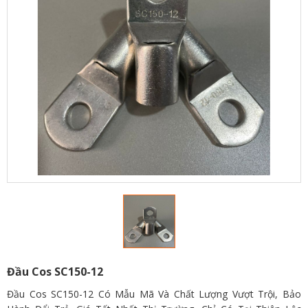
Đầu Cos SC150-12
Đầu Cos SC150-12 Có Mẫu Mã Và Chất Lượng Vượt Trội, Bảo