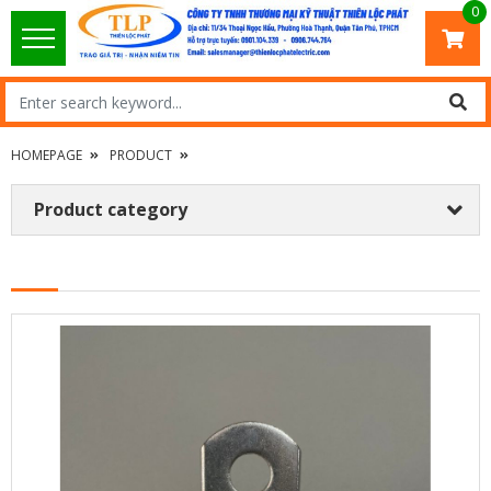
0
HOMEPAGE
PRODUCT
Product category