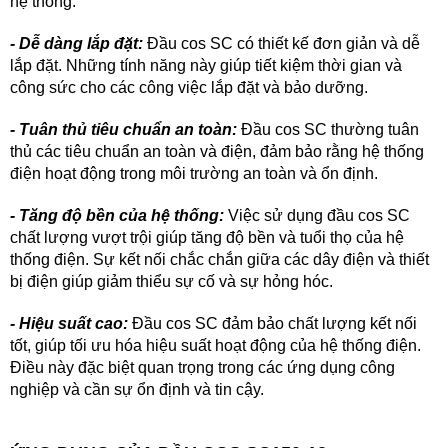
hệ thống.
- Dễ dàng lắp đặt:
Đầu cos SC có thiết kế đơn giản và dễ
lắp đặt. Những tính năng này giúp tiết kiệm thời gian và
công sức cho các công việc lắp đặt và bảo dưỡng.
- Tuân thủ tiêu chuẩn an toàn:
Đầu cos SC thường tuân
thủ các tiêu chuẩn an toàn và điện, đảm bảo rằng hệ thống
điện hoạt động trong môi trường an toàn và ổn định.
- Tăng độ bền của hệ thống:
Việc sử dụng đầu cos SC
chất lượng vượt trội giúp tăng độ bền và tuổi thọ của hệ
thống điện. Sự kết nối chắc chắn giữa các dây điện và thiết
bị điện giúp giảm thiểu sự cố và sự hỏng hóc.
- Hiệu suất cao:
Đầu cos SC đảm bảo chất lượng kết nối
tốt, giúp tối ưu hóa hiệu suất hoạt động của hệ thống điện.
Điều này đặc biệt quan trọng trong các ứng dụng công
nghiệp và cần sự ổn định và tin cậy.