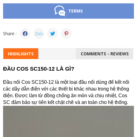
TERMS
Share :
HIGHLIGHTS
COMMENTS - REVIEWS
ĐẦU COS SC150-12 LÀ GÌ?
Đầu nối Cos SC150
-12 là một loại đầu nối dùng để kết nối
các dây dẫn điện với các thiết bị khác nhau trong hệ thống
điện. Được làm từ đồng chống ăn mòn và chịu nhiệt, Cos
SC đảm bảo sự liên kết chặt chẽ và an toàn cho hệ thống.