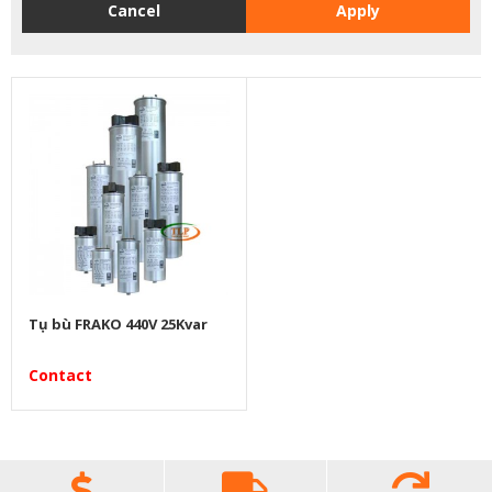
Cancel
Apply
Tụ bù FRAKO 440V 25Kvar
Contact