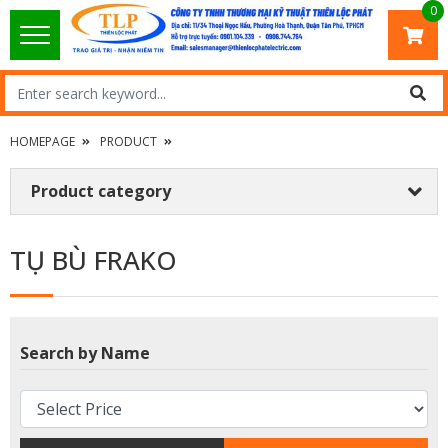
0
HOMEPAGE
PRODUCT
Product category
TỤ BÙ FRAKO
Search by Name